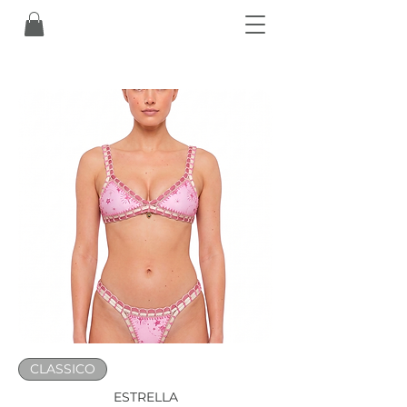
CLASSICO
ESTRELLA