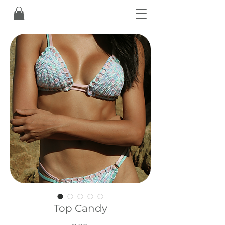
Top Candy